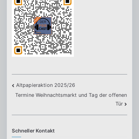
Beitragsnavigation
Altpapieraktion 2025/26
Termine Weihnachtsmarkt und Tag der offenen
Tür
Schneller Kontakt