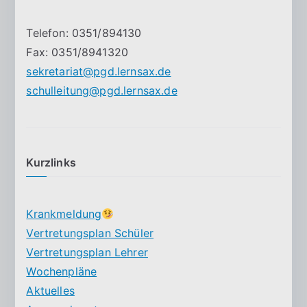
Telefon: 0351/894130
Fax: 0351/8941320
sekretariat@pgd.lernsax.de
schulleitung@pgd.lernsax.de
Kurzlinks
Krankmeldung
Vertretungsplan Schüler
Vertretungsplan Lehrer
Wochenpläne
Aktuelles