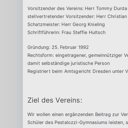
Vorsitzender des Vereins: Herr Tommy Durda
stellvertretender Vorsitzender: Herr Christia
Schatzmeister: Herr Georg Knieling
Schriftführerin: Frau Steffie Hultsch
Gründung: 25. Februar 1992
Rechtsform: eingetragener, gemeinnütziger V
damit selbständige juristische Person
Registriert beim Amtsgericht Dresden unter
Ziel des Vereins:
Wir wollen einen ergänzenden Beitrag zur Ver
Schüler des Pestalozzi-Gymnasiums leisten, s