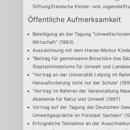
Stiftung/Deutsche Kinder- und Jugendstift
Öffentliche Aufmerksamkeit
Beteiligung an der Tagung “Umweltschonen
Wirtschaft” (1993)
Auszeichnung mit dem Hanse-Merkur Kinde
“Beitrag für gemeinsame Broschüre des Säc
Staatsministeriums für Umwelt und Landes
“Vortrag an der Universität Leipzig im Ra
Herausforderung nicht nur der Schule” (199
“Vortrag im Rahmen der Veranstaltung Neu
Akademie für Natur und Umwelt (1997)
Vortrag auf der Tagung der Deutschen Gese
Umweltgespräche im Freistaat Sachsen” (1
Erfolgreiche Teilnahme an der Ausschreib