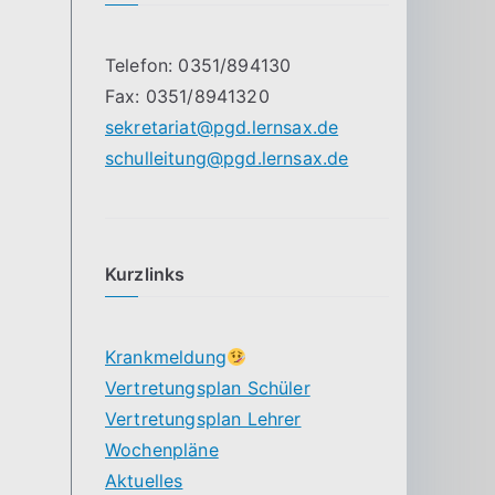
Telefon: 0351/894130
Fax: 0351/8941320
sekretariat@pgd.lernsax.de
schulleitung@pgd.lernsax.de
Kurzlinks
Krankmeldung
Vertretungsplan Schüler
Vertretungsplan Lehrer
Wochenpläne
Aktuelles