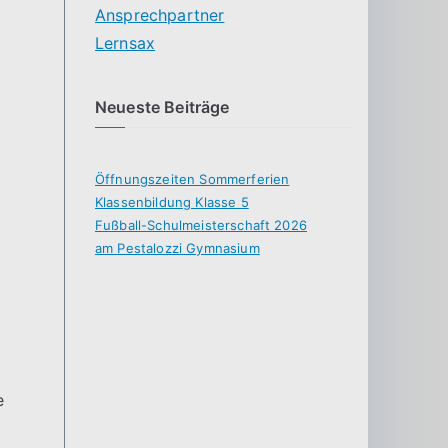
Ansprechpartner
Lernsax
Neueste Beiträge
Öffnungszeiten Sommerferien
Klassenbildung Klasse 5
Fußball-Schulmeisterschaft 2026
am Pestalozzi Gymnasium
e