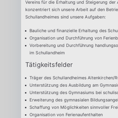
Vereins für die Erhaltung und Steigerung der
konzentriert sich unsere Arbeit auf den Betr
Schullandheimes sind unsere Aufgaben:
Bauliche und finanzielle Erhaltung des Sch
Organisation und Durchführung von Ferie
Vorbereitung und Durchführung handlungsor
im Schullandheim
Tätigkeitsfelder
Träger des Schullandheimes Altenkirchen/
Unterstützung des Ausbildung am Gymnasiu
Unterstützung des Gymnasiums bei schulis
Erweiterung des gymnasialen Bildungsange
Schaffung von Möglichkeiten sinnvoller Frei
Organisation von Ferienaufenthalten