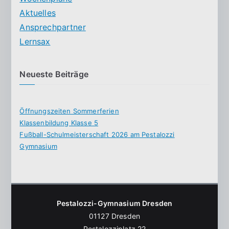
Aktuelles
Ansprechpartner
Lernsax
Neueste Beiträge
Öffnungszeiten Sommerferien
Klassenbildung Klasse 5
Fußball-Schulmeisterschaft 2026 am Pestalozzi
Gymnasium
Pestalozzi-Gymnasium Dresden
01127 Dresden
Pestalozziplatz 22