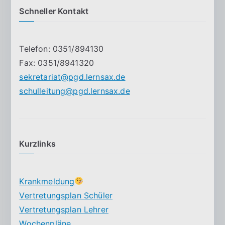
Schneller Kontakt
Telefon: 0351/894130
Fax: 0351/8941320
sekretariat@pgd.lernsax.de
schulleitung@pgd.lernsax.de
Kurzlinks
Krankmeldung
Vertretungsplan Schüler
Vertretungsplan Lehrer
Wochenpläne